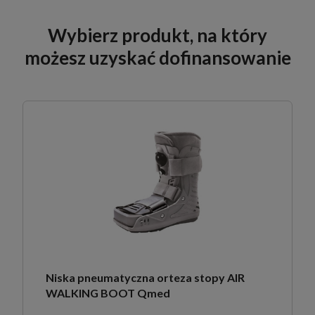
Wybierz produkt, na który
możesz uzyskać dofinansowanie
Niska pneumatyczna orteza stopy AIR
WALKING BOOT Qmed