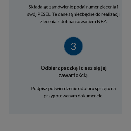
Składając zamówienie podaj numer zlecenia i
swój PESEL. Te dane są niezbędne do realizacji
zlecenia z dofinansowaniem NFZ.
3
Odbierz paczkę i ciesz się jej
zawartością.
Podpisz potwierdzenie odbioru sprzętu na
przygotowanym dokumencie.