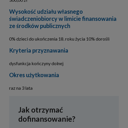
Wysokość udziału własnego
świadczeniobiorcy w limicie finansowania
ze środków publicznych
0% dzieci do ukończenia 18. roku życia 10% dorośli
Kryteria przyznawania
dysfunkcja kończyny dolnej
Okres użytkowania
raz na 3 lata
Jak otrzymać
dofinansowanie?