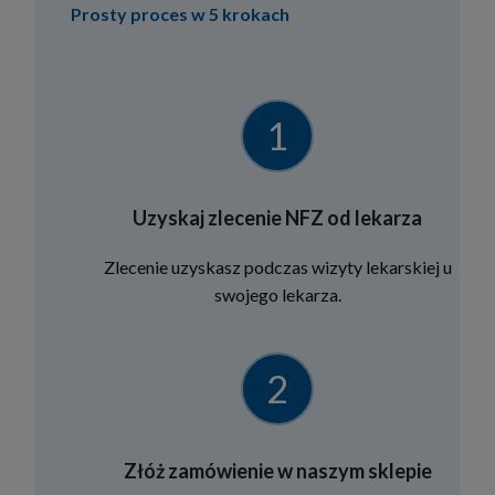
Prosty proces w 5 krokach
1
Uzyskaj zlecenie NFZ od lekarza
Zlecenie uzyskasz podczas wizyty lekarskiej u
swojego lekarza.
2
Złóż zamówienie w naszym sklepie