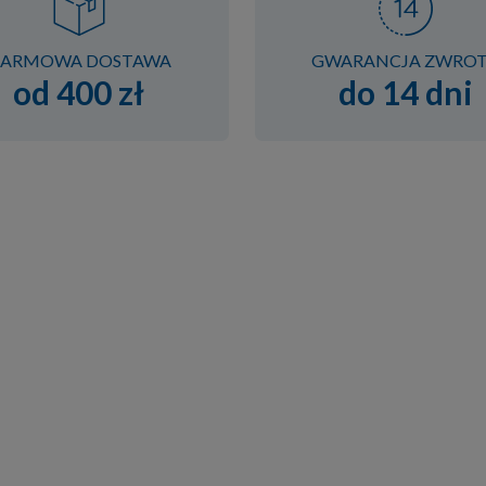
ARMOWA DOSTAWA
GWARANCJA ZWRO
od 400 zł
do 14 dni