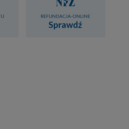
TU
REFUNDACJA-ONLINE
Sprawdź