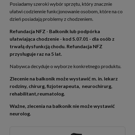
Posiadamy szeroki wybór sprzętu, który znacznie
ułatwi codziennie funkcjonowanie osobom, które na co
dzień posiadają problemy z chodzeniem.
Refundacja NFZ - Balkonik lub podpórka
ułatwiająca chodzenie - kod S.07.01 - dla osób z
trwałą dysfunkcją chodu. Refundacja NFZ
przysługuje raz na 5 lat.
Nabywca decyduje o wyborze konkretnego produktu.
Zlecenie na balkonik może wystawić m. in. lekarz
rodziny, chirurg, fizjoterapeuta, neurochirurg,
rehabilitant,reumatolog.
Ważne, zlecenia na balkonik nie może wystawić
neurolog.