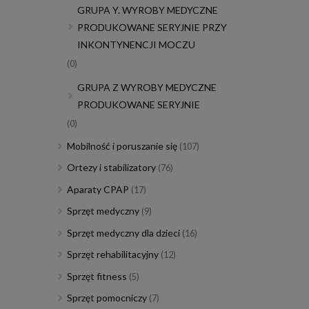
GRUPA Y. WYROBY MEDYCZNE
PRODUKOWANE SERYJNIE PRZY
INKONTYNENCJI MOCZU
(0)
GRUPA Z WYROBY MEDYCZNE
PRODUKOWANE SERYJNIE
(0)
Mobilność i poruszanie się
(107)
Ortezy i stabilizatory
(76)
Aparaty CPAP
(17)
Sprzęt medyczny
(9)
Sprzęt medyczny dla dzieci
(16)
Sprzęt rehabilitacyjny
(12)
Sprzęt fitness
(5)
Sprzęt pomocniczy
(7)