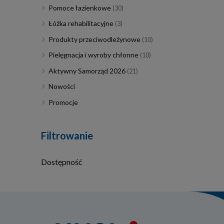
Pomoce łazienkowe
(30)
Łóżka rehabilitacyjne
(3)
Produkty przeciwodleżynowe
(10)
Pielęgnacja i wyroby chłonne
(10)
Aktywny Samorząd 2026
(21)
Nowości
Promocje
Filtrowanie
Dostępność