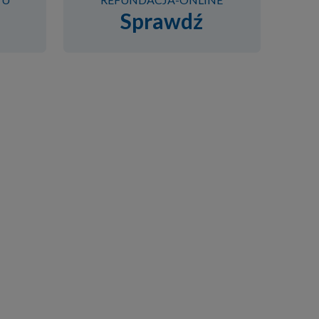
Sprawdź