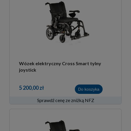
Wózek elektryczny Cross Smart tylny
joystick
5 200,00 zł
Do koszyka
Sprawdź cenę ze zniżką NFZ