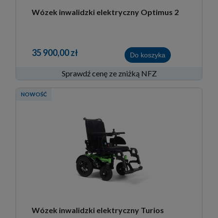
Wózek inwalidzki elektryczny Optimus 2
35 900,00 zł
Do koszyka
Sprawdź cenę ze zniżką NFZ
NOWOŚĆ
Wózek inwalidzki elektryczny Turios