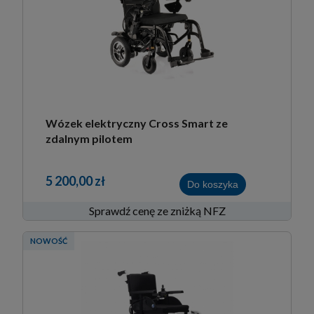
Wózek elektryczny Cross Smart ze
zdalnym pilotem
5 200,00 zł
Do koszyka
Sprawdź cenę ze zniżką NFZ
NOWOŚĆ