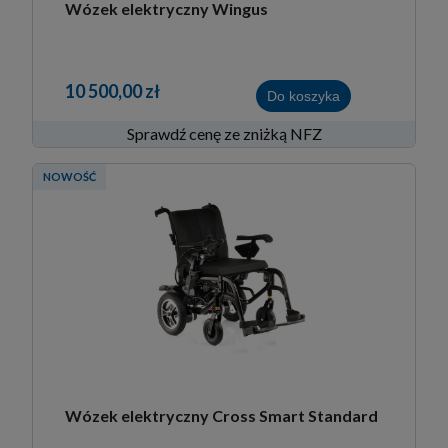
Wózek elektryczny Wingus
10 500,00 zł
Do koszyka
Sprawdź cenę ze zniżką NFZ
NOWOŚĆ
Wózek elektryczny Cross Smart Standard