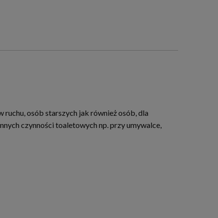
ruchu, osób starszych jak również osób, dla
nnych czynności toaletowych np. przy umywalce,