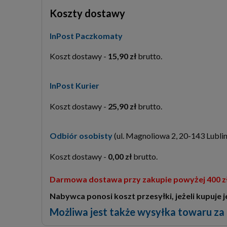
Koszty dostawy
InPost Paczkomaty
15,90 zł
InPost Kurier
25,90 zł
Odbiór osobisty
(ul. Magnoliowa 2, 20-143 Lublin
0,00 zł
Darmowa dostawa przy zakupie powyżej 400 zł 
Nabywca ponosi koszt przesyłki, jeżeli kupuje
Możliwa jest także wysyłka towaru za