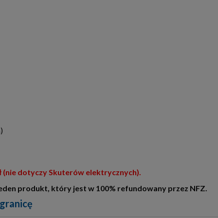
)
(nie dotyczy Skuterów elektrycznych).
 jeden produkt, który jest w 100% refundowany przez NFZ.
 granicę